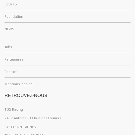
EVENTS
Foundation
NEWS
Jobs
Partenaires
Contact
Mentions légales
RETROUVEZ-NOUS
TDS Racing
ZA St Antoine - 11 Rue des Lauriers
34130 SAINT AUNES