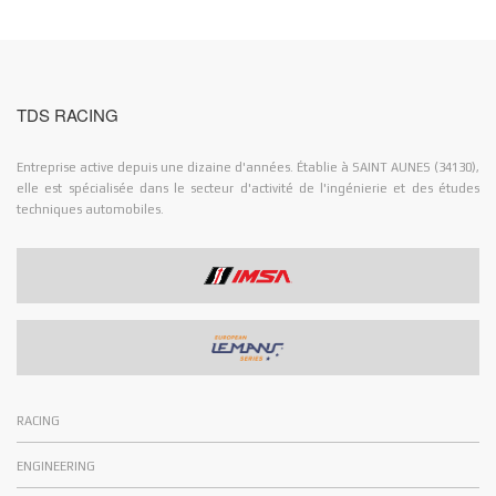
TDS RACING
Entreprise active depuis une dizaine d'années. Établie à SAINT AUNES (34130),
elle est spécialisée dans le secteur d'activité de l'ingénierie et des études
techniques automobiles.
RACING
ENGINEERING