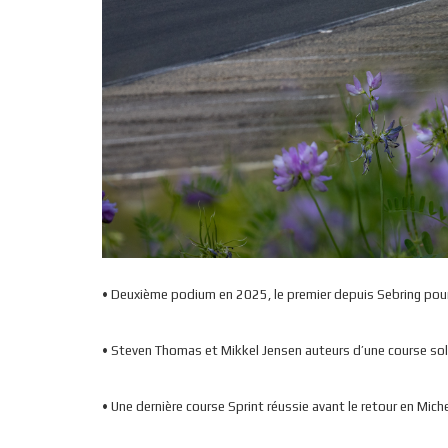
• Deuxième podium en 2025, le premier depuis Sebring pour
• Steven Thomas et Mikkel Jensen auteurs d’une course so
• Une dernière course Sprint réussie avant le retour en Mich