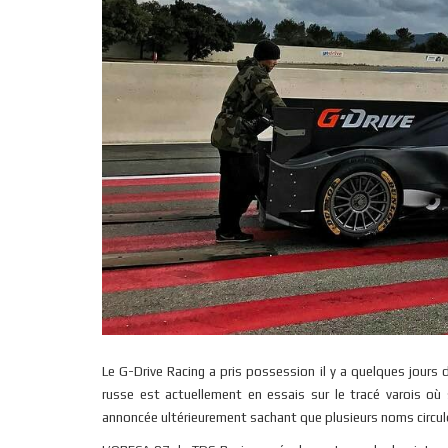
Le G-Drive Racing a pris possession il y a quelques jours
russe est actuellement en essais sur le tracé varois où 
annoncée ultérieurement sachant que plusieurs noms circul